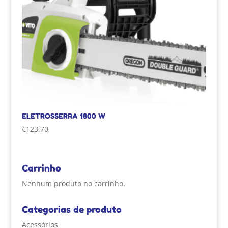
ELETROSSERRA 1800 W
€
123.70
Carrinho
Nenhum produto no carrinho.
Categorias de produto
Acessórios