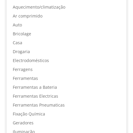
Aquecimento/climatização
Ar comprimido
Auto
Bricolage
Casa
Drogaria
Electrodomésticos
Ferragens
Ferramentas
Ferramentas a Bateria
Ferramentas Electricas
Ferramentas Pneumaticas
Fixação Química
Geradores
Iluminação