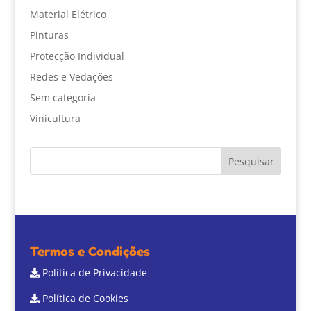
Material Elétrico
Pinturas
Protecção Individual
Redes e Vedações
Sem categoria
Vinicultura
Termos e Condições
Política de Privacidade
Política de Cookies