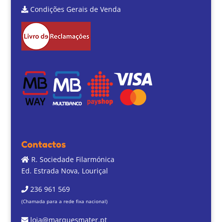
Condições Gerais de Venda
Contactos
R. Sociedade Filarmónica
Ed. Estrada Nova, Louriçal
236 961 569
(Chamada para a rede fixa nacional)
loja@marquesmater.pt