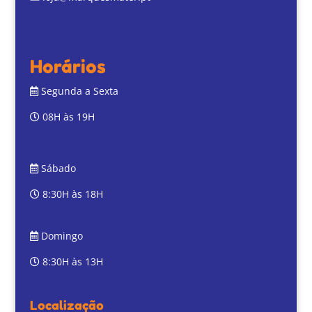
Horários
Segunda a Sexta
08H às 19H
Sábado
8:30H às 18H
Domingo
8:30H às 13H
Localização