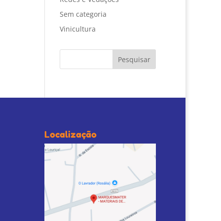
Sem categoria
Vinicultura
Localização