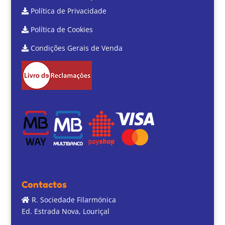
Política de Privacidade
Política de Cookies
Condições Gerais de Venda
Contactos
R. Sociedade Filarmónica
Ed. Estrada Nova, Louriçal