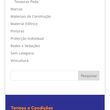
Tesouras Poda
Marcas
Materiais de Construção
Material Elétrico
Pinturas
Protecção Individual
Redes e Vedações
Sem categoria
Vinicultura
Termos e Condições