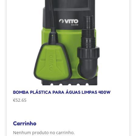
BOMBA PLÁSTICA PARA ÁGUAS LIMPAS 400W
€
52.65
Carrinho
Nenhum produto no carrinho.