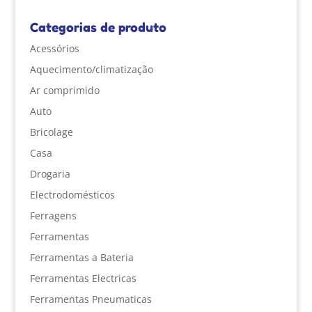
Categorias de produto
Acessórios
Aquecimento/climatização
Ar comprimido
Auto
Bricolage
Casa
Drogaria
Electrodomésticos
Ferragens
Ferramentas
Ferramentas a Bateria
Ferramentas Electricas
Ferramentas Pneumaticas