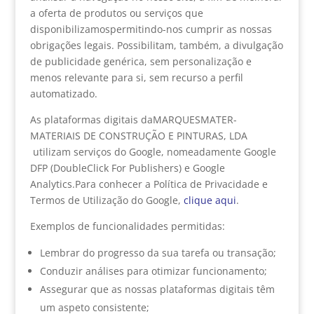
a oferta de produtos ou serviços que
disponibilizamospermitindo-nos cumprir as nossas
obrigações legais. Possibilitam, também, a divulgação
de publicidade genérica, sem personalização e
menos relevante para si, sem recurso a perfil
automatizado.
As plataformas digitais daMARQUESMATER-
MATERIAIS DE CONSTRUÇÃO E PINTURAS, LDA
utilizam serviços do Google, nomeadamente Google
DFP (DoubleClick For Publishers) e Google
Analytics.Para conhecer a Política de Privacidade e
Termos de Utilização do Google,
clique aqui
.
Exemplos de funcionalidades permitidas:
Lembrar do progresso da sua tarefa ou transação;
Conduzir análises para otimizar funcionamento;
Assegurar que as nossas plataformas digitais têm
um aspeto consistente;