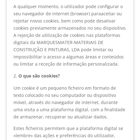
A qualquer momento, o utilizador pode configurar o
seu navegador de internet (browser) paraaceitar ou
rejeitar novos cookies, bem como pode desativar
cookies previamente armazenados no seu dispositivo.
A rejeição de utilização de cookies nas plataformas
digitais da MARQUESMATER-MATERIAIS DE
CONSTRUÇÃO E PINTURAS, LDA pode limitar ou
impossibilitar o acesso a algumas áreas e conteúdos
ou limitar a receção de informação personalizada.
O que são cookies?
Um cookie é um pequeno ficheiro em formato de
texto colocado no seu computador ou dispositivo
móvel, através do navegador de internet, durante
uma visita a uma plataforma digital, com a finalidade
de armazenar, recuperar ou atualizar dados.
Estes ficheiros permitem que a plataforma digital se
«lembre» das ações e preferências do utilizador,