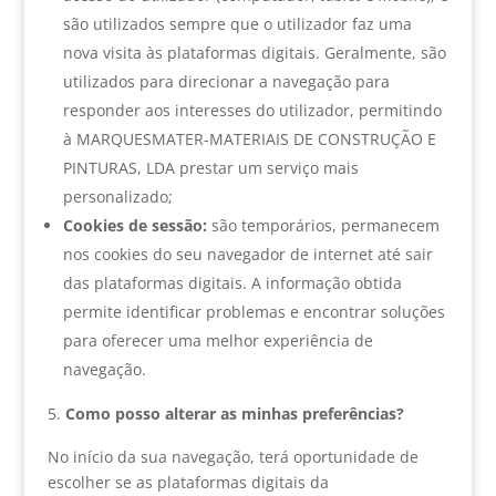
são utilizados sempre que o utilizador faz uma
nova visita às plataformas digitais. Geralmente, são
utilizados para direcionar a navegação para
responder aos interesses do utilizador, permitindo
à MARQUESMATER-MATERIAIS DE CONSTRUÇÃO E
PINTURAS, LDA prestar um serviço mais
personalizado;
Cookies de sessão:
são temporários, permanecem
nos cookies do seu navegador de internet até sair
das plataformas digitais. A informação obtida
permite identificar problemas e encontrar soluções
para oferecer uma melhor experiência de
navegação.
Como posso alterar as minhas preferências?
No início da sua navegação, terá oportunidade de
escolher se as plataformas digitais da