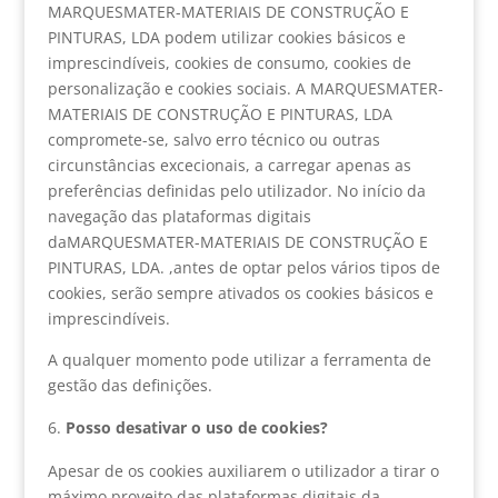
MARQUESMATER-MATERIAIS DE CONSTRUÇÃO E
PINTURAS, LDA podem utilizar cookies básicos e
imprescindíveis, cookies de consumo, cookies de
personalização e cookies sociais. A MARQUESMATER-
MATERIAIS DE CONSTRUÇÃO E PINTURAS, LDA
compromete-se, salvo erro técnico ou outras
circunstâncias excecionais, a carregar apenas as
preferências definidas pelo utilizador. No início da
navegação das plataformas digitais
daMARQUESMATER-MATERIAIS DE CONSTRUÇÃO E
PINTURAS, LDA. ,antes de optar pelos vários tipos de
cookies, serão sempre ativados os cookies básicos e
imprescindíveis.
A qualquer momento pode utilizar a ferramenta de
gestão das definições.
Posso desativar o uso de cookies?
Apesar de os cookies auxiliarem o utilizador a tirar o
máximo proveito das plataformas digitais da