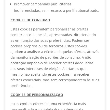
Promover campanhas publicitárias
indiferenciadas, sem recurso a perfil automatizado.
COOKIES DE CONSUMO
Estes cookies permitem personalizar as ofertas
comerciais que lhe são apresentadas, direcionando-
as em função das suas preferências. Podem ser
cookies próprios ou de terceiros. Estes cookies
ajudam a analisar a eficácia daquelas ofertas, através
da monitorização de padrões de consumo. A não
aceitação impede-o de receber ofertas adequadas
aos seus interesses de eleição. Alertamos que,
mesmo não aceitando estes cookies, irá receber
ofertas comerciais, mas sem corresponderem às suas
preferências.
COOKIES DE PERSONALIZAÇÃO
Estes cookies oferecem uma experiência mais
personalizada e completa dos conteúdos da