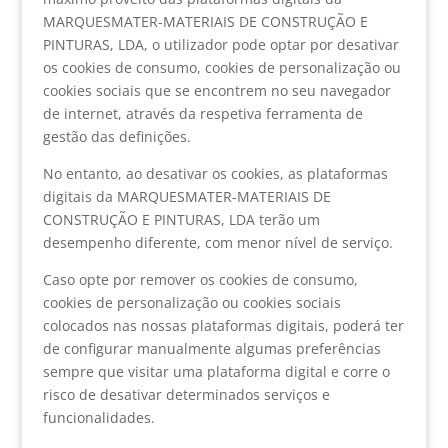
MARQUESMATER-MATERIAIS DE CONSTRUÇÃO E
PINTURAS, LDA, o utilizador pode optar por desativar
os cookies de consumo, cookies de personalização ou
cookies sociais que se encontrem no seu navegador
de internet, através da respetiva ferramenta de
gestão das definições.
No entanto, ao desativar os cookies, as plataformas
digitais da MARQUESMATER-MATERIAIS DE
CONSTRUÇÃO E PINTURAS, LDA terão um
desempenho diferente, com menor nível de serviço.
Caso opte por remover os cookies de consumo,
cookies de personalização ou cookies sociais
colocados nas nossas plataformas digitais, poderá ter
de configurar manualmente algumas preferências
sempre que visitar uma plataforma digital e corre o
risco de desativar determinados serviços e
funcionalidades.