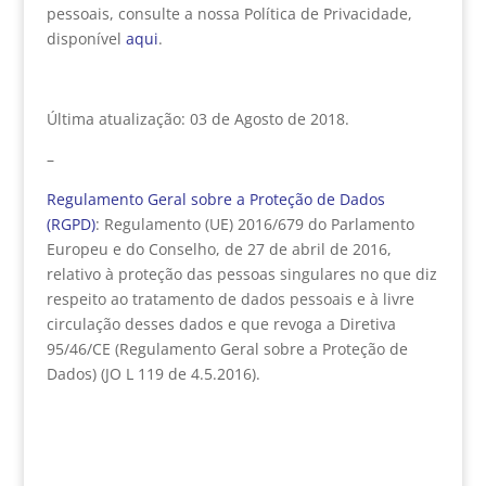
pessoais, consulte a nossa Política de Privacidade,
disponível
aqui
.
Última atualização: 03 de Agosto de 2018.
–
Regulamento Geral sobre a Proteção de Dados
(RGPD)
: Regulamento (UE) 2016/679 do Parlamento
Europeu e do Conselho, de 27 de abril de 2016,
relativo à proteção das pessoas singulares no que diz
respeito ao tratamento de dados pessoais e à livre
circulação desses dados e que revoga a Diretiva
95/46/CE (Regulamento Geral sobre a Proteção de
Dados) (JO L 119 de 4.5.2016).