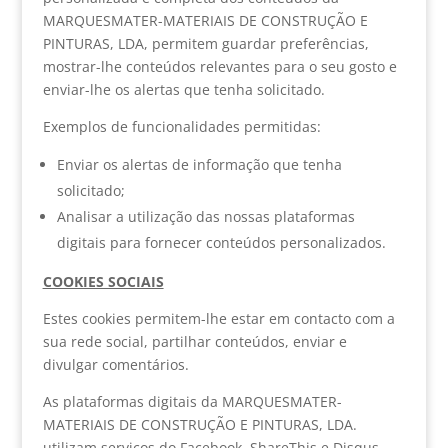
MARQUESMATER-MATERIAIS DE CONSTRUÇÃO E
PINTURAS, LDA, permitem guardar preferências,
mostrar-lhe conteúdos relevantes para o seu gosto e
enviar-lhe os alertas que tenha solicitado.
Exemplos de funcionalidades permitidas:
Enviar os alertas de informação que tenha
solicitado;
Analisar a utilização das nossas plataformas
digitais para fornecer conteúdos personalizados.
COOKIES SOCIAIS
Estes cookies permitem-lhe estar em contacto com a
sua rede social, partilhar conteúdos, enviar e
divulgar comentários.
As plataformas digitais da MARQUESMATER-
MATERIAIS DE CONSTRUÇÃO E PINTURAS, LDA.
utilizam serviços do Facebook, ShareThis e Disqus.