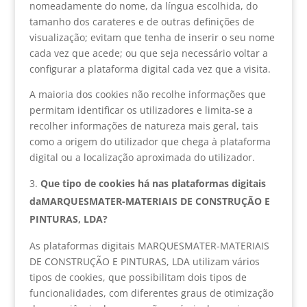
nomeadamente do nome, da língua escolhida, do
tamanho dos carateres e de outras definições de
visualização; evitam que tenha de inserir o seu nome
cada vez que acede; ou que seja necessário voltar a
configurar a plataforma digital cada vez que a visita.
A maioria dos cookies não recolhe informações que
permitam identificar os utilizadores e limita-se a
recolher informações de natureza mais geral, tais
como a origem do utilizador que chega à plataforma
digital ou a localização aproximada do utilizador.
Que tipo de cookies há nas plataformas digitais
daMARQUESMATER-MATERIAIS DE CONSTRUÇÃO E
PINTURAS, LDA?
As plataformas digitais MARQUESMATER-MATERIAIS
DE CONSTRUÇÃO E PINTURAS, LDA utilizam vários
tipos de cookies, que possibilitam dois tipos de
funcionalidades, com diferentes graus de otimização