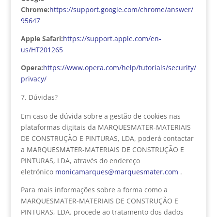
Chrome:
https://support.google.com/chrome/answer/
95647
Apple Safari:
https://support.apple.com/en-
us/HT201265
Opera:
https://www.opera.com/help/tutorials/security/
privacy/
Dúvidas?
Em caso de dúvida sobre a gestão de cookies nas
plataformas digitais da MARQUESMATER-MATERIAIS
DE CONSTRUÇÃO E PINTURAS, LDA, poderá contactar
a MARQUESMATER-MATERIAIS DE CONSTRUÇÃO E
PINTURAS, LDA, através do endereço
eletrónico
monicamarques@marquesmater.com
.
Para mais informações sobre a forma como a
MARQUESMATER-MATERIAIS DE CONSTRUÇÃO E
PINTURAS, LDA. procede ao tratamento dos dados