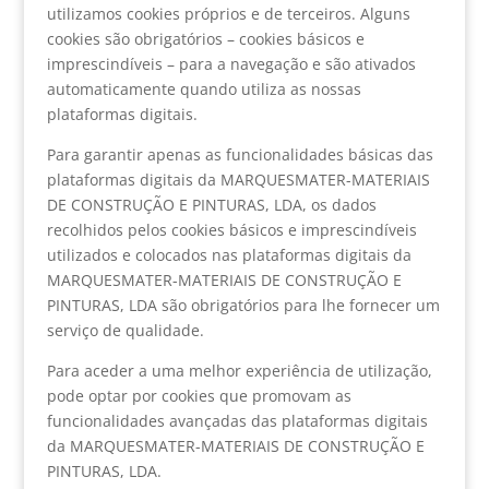
utilizamos cookies próprios e de terceiros. Alguns
cookies são obrigatórios – cookies básicos e
imprescindíveis – para a navegação e são ativados
automaticamente quando utiliza as nossas
plataformas digitais.
Para garantir apenas as funcionalidades básicas das
plataformas digitais da MARQUESMATER-MATERIAIS
DE CONSTRUÇÃO E PINTURAS, LDA, os dados
recolhidos pelos cookies básicos e imprescindíveis
utilizados e colocados nas plataformas digitais da
MARQUESMATER-MATERIAIS DE CONSTRUÇÃO E
PINTURAS, LDA são obrigatórios para lhe fornecer um
serviço de qualidade.
Para aceder a uma melhor experiência de utilização,
pode optar por cookies que promovam as
funcionalidades avançadas das plataformas digitais
da MARQUESMATER-MATERIAIS DE CONSTRUÇÃO E
PINTURAS, LDA.