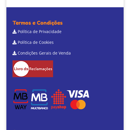
Termos e Condições
Política de Privacidade
Política de Cookies
Condições Gerais de Venda