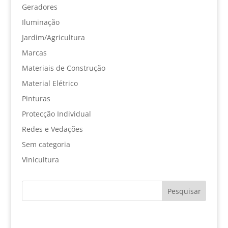
Geradores
Iluminação
Jardim/Agricultura
Marcas
Materiais de Construção
Material Elétrico
Pinturas
Protecção Individual
Redes e Vedações
Sem categoria
Vinicultura