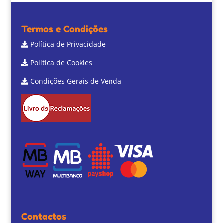
Termos e Condições
Política de Privacidade
Política de Cookies
Condições Gerais de Venda
Contactos