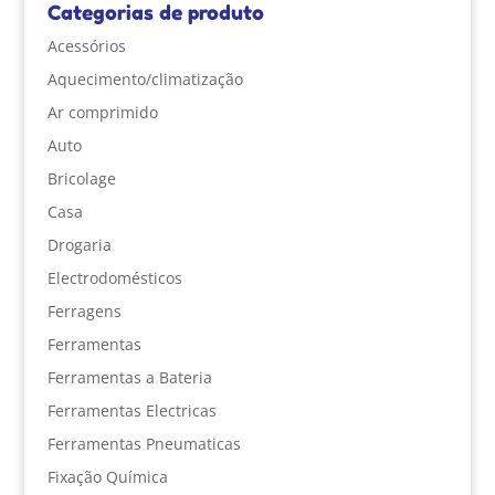
Categorias de produto
Acessórios
Aquecimento/climatização
Ar comprimido
Auto
Bricolage
Casa
Drogaria
Electrodomésticos
Ferragens
Ferramentas
Ferramentas a Bateria
Ferramentas Electricas
Ferramentas Pneumaticas
Fixação Química