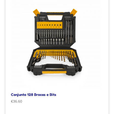
Conjunto 128 Brocas e Bits
€
36.60