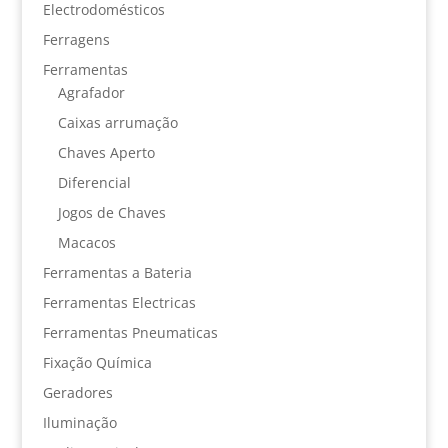
Electrodomésticos
Ferragens
Ferramentas
Agrafador
Caixas arrumação
Chaves Aperto
Diferencial
Jogos de Chaves
Macacos
Ferramentas a Bateria
Ferramentas Electricas
Ferramentas Pneumaticas
Fixação Química
Geradores
Iluminação