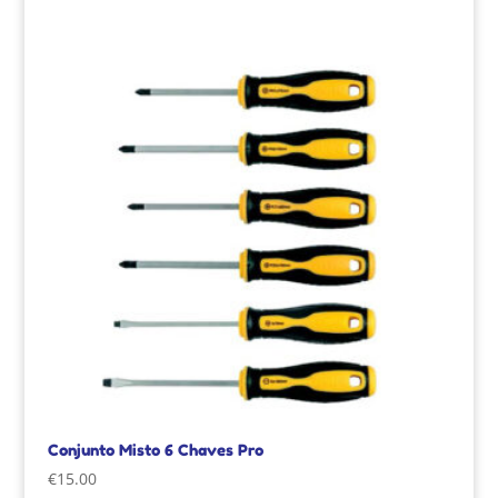
Conjunto Misto 6 Chaves Pro
€
15.00