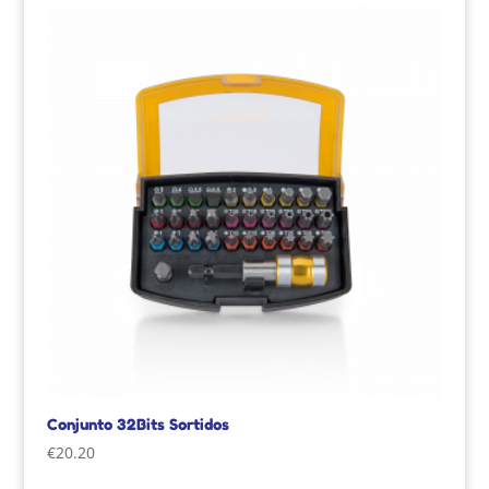
Conjunto 32Bits Sortidos
€
20.20