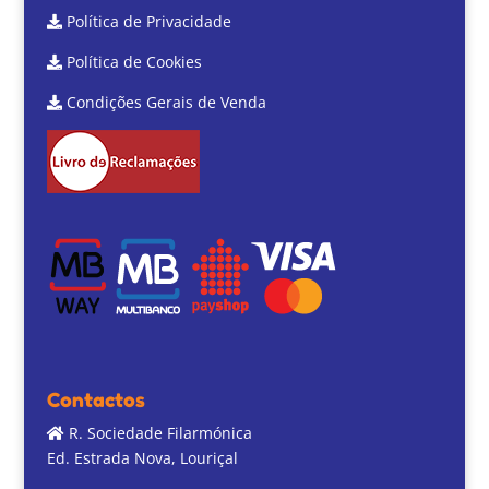
Política de Privacidade
Política de Cookies
Condições Gerais de Venda
Contactos
R. Sociedade Filarmónica
Ed. Estrada Nova, Louriçal