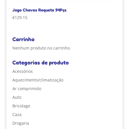
Jogo Chaves Roquete 94Pçs
€
129.15
Carrinho
Nenhum produto no carrinho.
Categorias de produto
Acessórios
Aquecimento/climatização
Ar comprimido
Auto
Bricolage
Casa
Drogaria