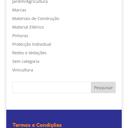
Jardim/Agricultura
Marcas
Materiais de Construção
Material Elétrico
Pinturas
Protecção Individual
Redes e Vedações
Sem categoria
Vinicultura
Termos e Condições