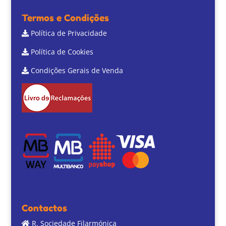
Termos e Condições
Política de Privacidade
Política de Cookies
Condições Gerais de Venda
Contactos
R. Sociedade Filarmónica