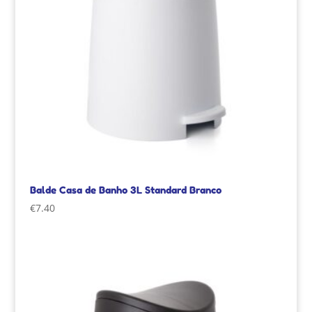
Balde Casa de Banho 3L Standard Branco
€
7.40