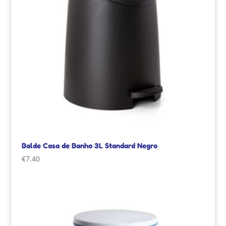
Balde Casa de Banho 3L Standard Negro
€
7.40