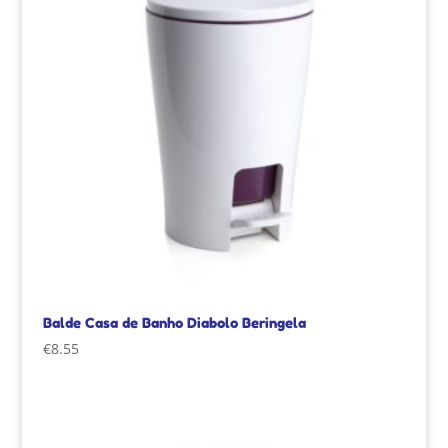
Balde Casa de Banho Diabolo Beringela
€
8.55