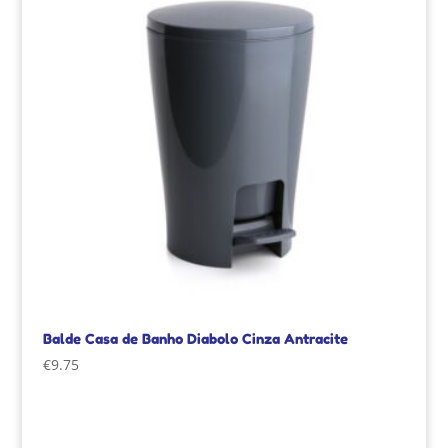
Balde Casa de Banho Diabolo Cinza Antracite
€
9.75