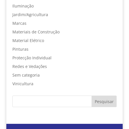
Iluminação
Jardim/Agricultura
Marcas
Materiais de Construção
Material Elétrico
Pinturas
Protecção Individual
Redes e Vedações
Sem categoria
Vinicultura