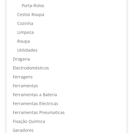
Porta-Rolos
Cestos Roupa
Cozinha
Limpeza
Roupa
Utilidades
Drogaria
Electrodomésticos
Ferragens
Ferramentas
Ferramentas a Bateria
Ferramentas Electricas
Ferramentas Pneumaticas
Fixação Química
Geradores