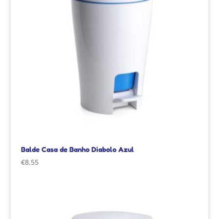
Balde Casa de Banho Diabolo Azul
€
8.55