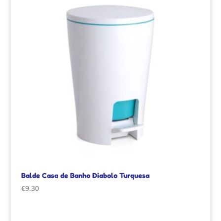
Balde Casa de Banho Diabolo Turquesa
€
9.30