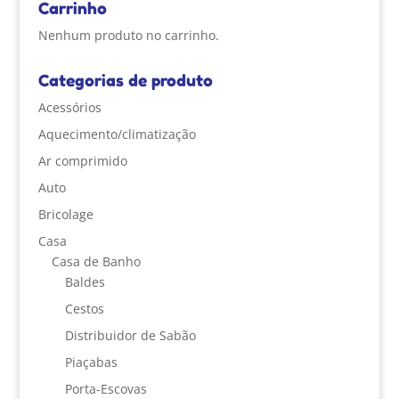
Carrinho
Nenhum produto no carrinho.
Categorias de produto
Acessórios
Aquecimento/climatização
Ar comprimido
Auto
Bricolage
Casa
Casa de Banho
Baldes
Cestos
Distribuidor de Sabão
Piaçabas
Porta-Escovas