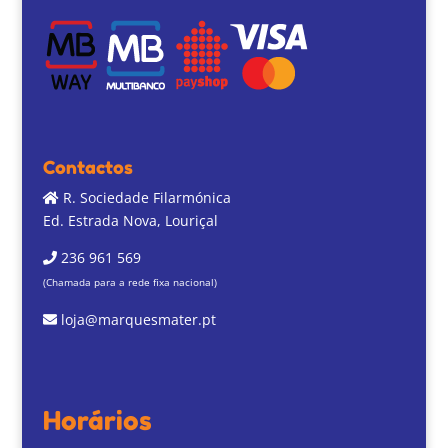
Contactos
R. Sociedade Filarmónica
Ed. Estrada Nova, Louriçal
236 961 569
(Chamada para a rede fixa nacional)
loja@marquesmater.pt
Horários