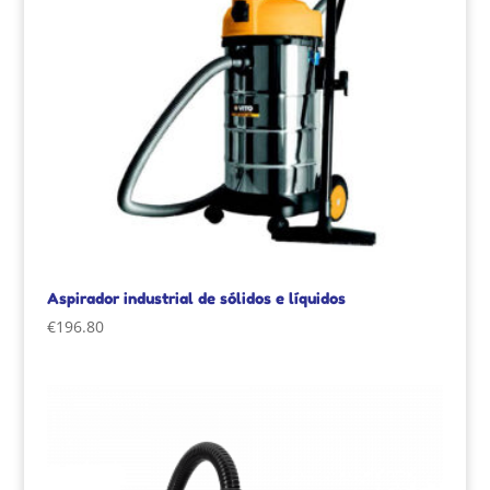
Aspirador industrial de sólidos e líquidos
€
196.80