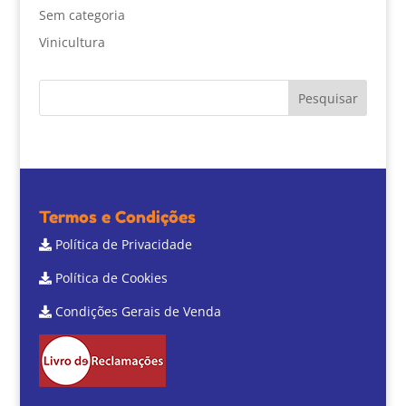
Sem categoria
Vinicultura
Termos e Condições
Política de Privacidade
Política de Cookies
Condições Gerais de Venda