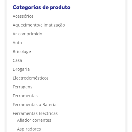
Categorias de produto
Acessórios
Aquecimento/climatização
Ar comprimido
Auto
Bricolage
Casa
Drogaria
Electrodomésticos
Ferragens
Ferramentas
Ferramentas a Bateria
Ferramentas Electricas
Afiador correntes
Aspiradores