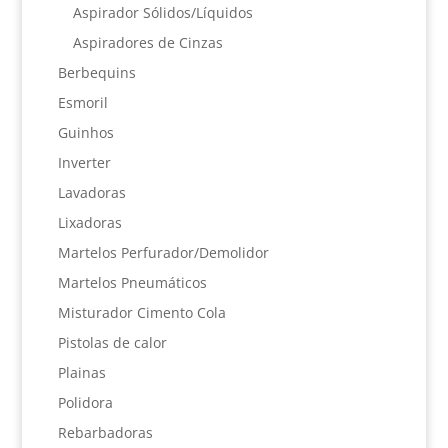
Aspirador Sólidos/Líquidos
Aspiradores de Cinzas
Berbequins
Esmoril
Guinhos
Inverter
Lavadoras
Lixadoras
Martelos Perfurador/Demolidor
Martelos Pneumáticos
Misturador Cimento Cola
Pistolas de calor
Plainas
Polidora
Rebarbadoras