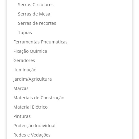
Serras Circulares
Serras de Mesa
Serras de recortes
Tupias
Ferramentas Pneumaticas
Fixação Química
Geradores
Iluminação
Jardim/Agricultura
Marcas
Materiais de Construção
Material Elétrico
Pinturas
Protecção Individual
Redes e Vedações